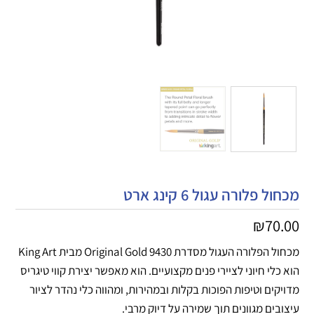
מכחול פלורה עגול 6 קינג ארט
₪
70.00
מכחול הפלורה העגול מסדרת Original Gold 9430 מבית King Art
הוא כלי חיוני לציירי פנים מקצועיים. הוא מאפשר יצירת קווי טיגריס
מדויקים וטיפות הפוכות בקלות ובמהירות, ומהווה כלי נהדר לציור
עיצובים מגוונים תוך שמירה על דיוק מרבי.