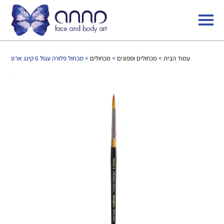
עמוד הבית
>
מכחולים וספוגים
>
מכחולים
> מכחול פלורה עגול 6 קינג ארט