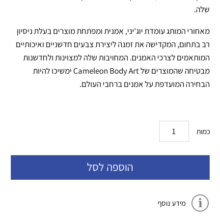
שלה.
מאחורי המותג עומדת יוג'יני, אמנית ומפתחת מוצרים בעלת ניסיון
רב בתחום, המקדישה את זמנה ליצירת צבעים חדשניים ואיכותיים
המותאמים לצרכי האמנים. המחויבות שלה למצוינות ולחדשנות
מבטיחה שהמוצרים של Cameleon Body Art ימשיכו להיות
הבחירה המועדפת על אמנים ברחבי העולם.
כמות
הוספה לסל
מידע נוסף