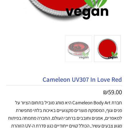
Cameleon UV307 In Love Red
₪
59.00
חברת Cameleon Body Art היא מותג מוביל בתחום הציור על
פנים וגוף, המספקת מוצרים מקצועיים באיכות בלתי מתפשרת
למאפרים, אמנים וחובבים ברחבי העולם. החברה מתמחה בפיתוח
מגוון צבעים עשיר, הכולל קווים ייחודיים כגון סדרת ה-UV הזוהרת