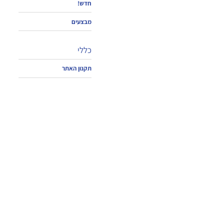
חדש!
מבצעים
כללי
תקנון האתר