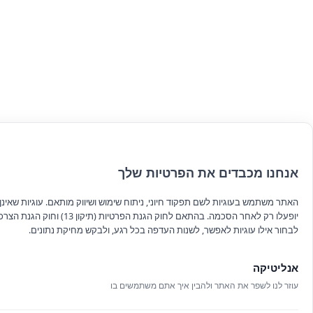
אנחנו מכבדים את הפרטיות שלך
האתר משתמש בעוגיות לשם תפקוד חיוני, ניתוח שימוש ושיווק מותאם. עוגיות שאינן ח
יופעלו רק לאחר הסכמה. בהתאם לחוק הגנת הפרטיות (תיקון 13
לבחור אילו עוגיות לאפשר, לשנות העדפה בכל רגע, ולבקש מחיקת נתונים.
אנליטיקה
עוזר לנו לשפר את האתר ולהבין איך אתם משתמשים בו