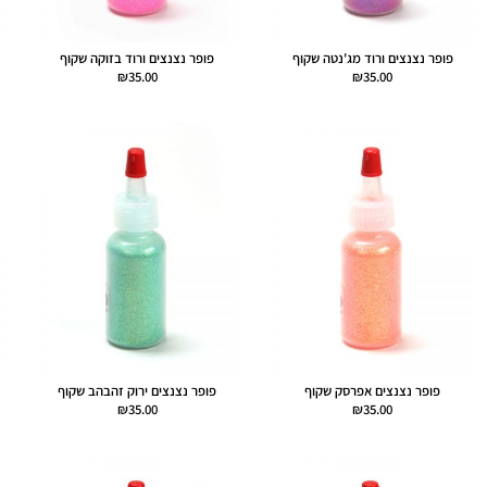
פופר נצנצים ורוד מג'נטה שקוף
פופר נצנצים ורוד בזוקה שקוף
₪
35.00
₪
35.00
פופר נצנצים אפרסק שקוף
פופר נצנצים ירוק זהבהב שקוף
₪
35.00
₪
35.00