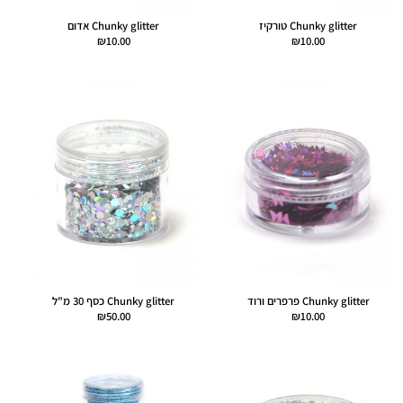
Chunky glitter טורקיז
Chunky glitter אדום
₪
10.00
₪
10.00
Chunky glitter פרפרים ורוד
Chunky glitter כסף 30 מ"ל
₪
50.00
₪
10.00