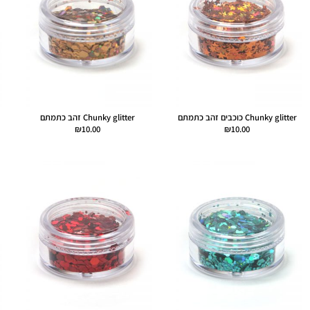
Chunky glitter כוכבים זהב כתמתם
Chunky glitter זהב כתמתם
₪
10.00
₪
10.00