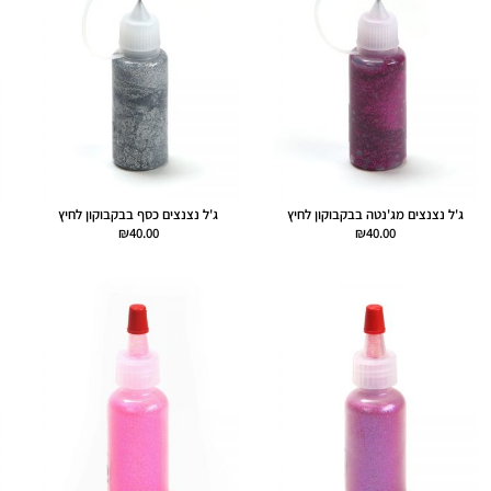
ג'ל נצנצים מג'נטה בבקבוקון לחיץ
ג'ל נצנצים כסף בבקבוקון לחיץ
₪
40.00
₪
40.00