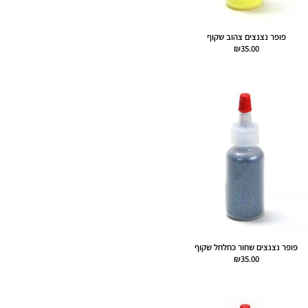
פופר נצנצים צהוב שקוף
₪
35.00
פופר נצנצים שחור כחלחל שקוף
₪
35.00