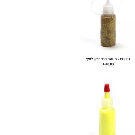
ג'ל נצנצים זהב בבקבוקון לחיץ
₪
40.00