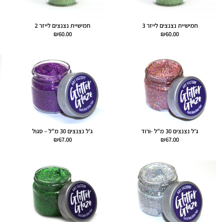
חמישיית נצנצים לייזר 3
חמישיית נצנצים לייזר 2
₪
60.00
₪
60.00
ג'ל נצנצים 30 מ"ל -ורוד
ג'ל נצנצים 30 מ"ל – סגול
₪
67.00
₪
67.00