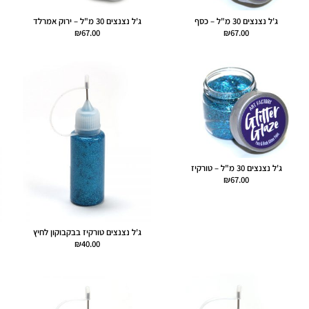
ג'ל נצנצים 30 מ"ל – כסף
ג'ל נצנצים 30 מ"ל – ירוק אמרלד
₪
67.00
₪
67.00
ג'ל נצנצים 30 מ"ל – טורקיז
₪
67.00
ג'ל נצנצים טורקיז בבקבוקון לחיץ
₪
40.00