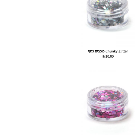
Chunky glitter כוכבים כסף
₪
10.00