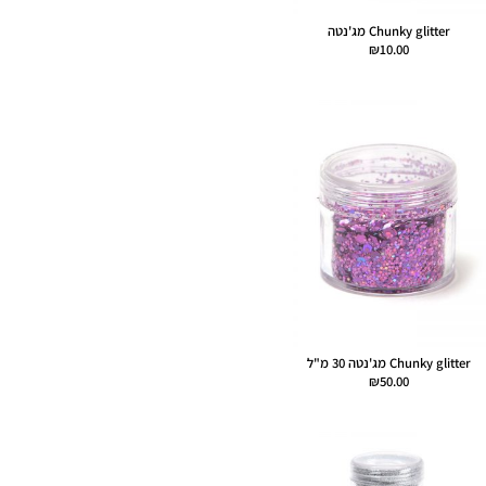
Chunky glitter מג'נטה
₪
10.00
Chunky glitter מג'נטה 30 מ"ל
₪
50.00