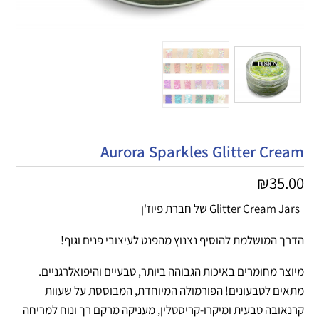
Aurora Sparkles Glitter Cream
₪
35.00
Glitter Cream Jars של חברת פיוז'ן
הדרך המושלמת להוסיף נצנוץ מהפנט לעיצובי פנים וגוף!
מיוצר מחומרים באיכות הגבוהה ביותר, טבעיים והיפואלרגניים.
מתאים לטבעונים! הפורמולה המיוחדת, המבוססת על שעוות
קרנאובה טבעית ומיקרו-קריסטלין, מעניקה מרקם רך ונוח למריחה