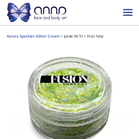
עמוד הבית
>
כל מה שנוצץ
> Aurora Sparkles Glitter Cream