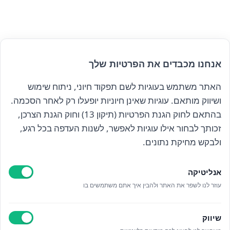
אנחנו מכבדים את הפרטיות שלך
האתר משתמש בעוגיות לשם תפקוד חיוני, ניתוח שימוש
ושיווק מותאם. עוגיות שאינן חיוניות יופעלו רק לאחר הסכמה.
בהתאם לחוק הגנת הפרטיות (תיקון 13) וחוק הגנת הצרכן,
זכותך לבחור אילו עוגיות לאפשר, לשנות העדפה בכל רגע,
ולבקש מחיקת נתונים.
הרשם לניוזלטר שלנו
אנליטיקה
עוזר לנו לשפר את האתר ולהבין איך אתם משתמשים בו
קראתי ואני מאשר/ת את
מדיניות הפרטיות
שיווק