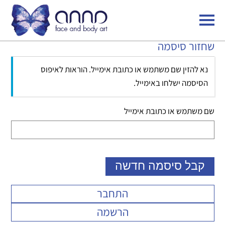
שחזור סיסמה
נא להזין שם משתמש או כתובת אימייל. הוראות לאיפוס
הסיסמה ישלחו באימייל.
שם משתמש או כתובת אימייל
קבל סיסמה חדשה
התחבר
הרשמה