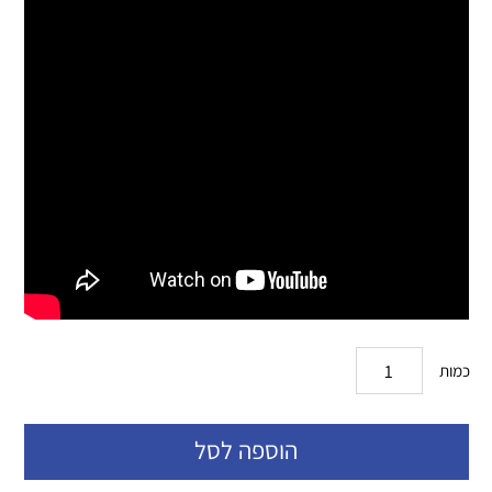
כמות
הוספה לסל