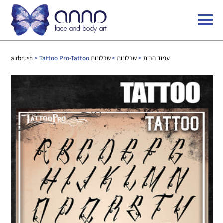
עמוד הבית
>
שבלונות
>
שבלונות airbrush
> Tattoo Pro-Tattoo