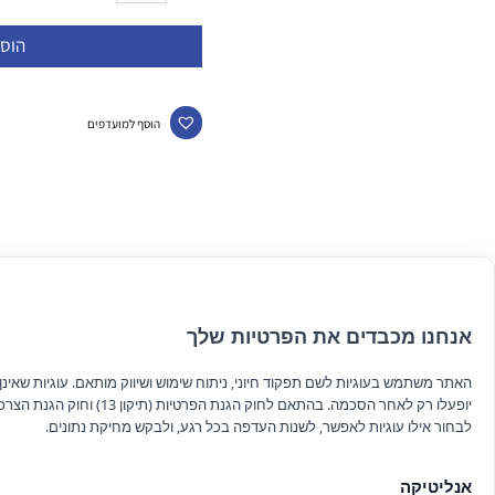
הוס
הוסף למועדפים
אנחנו מכבדים את הפרטיות שלך
האתר משתמש בעוגיות לשם תפקוד חיוני, ניתוח שימוש ושיווק מותאם. עוגיות שאינן ח
יופעלו רק לאחר הסכמה. בהתאם לחוק הגנת הפרטיות (תיקון 13
לבחור אילו עוגיות לאפשר, לשנות העדפה בכל רגע, ולבקש מחיקת נתונים.
אנליטיקה