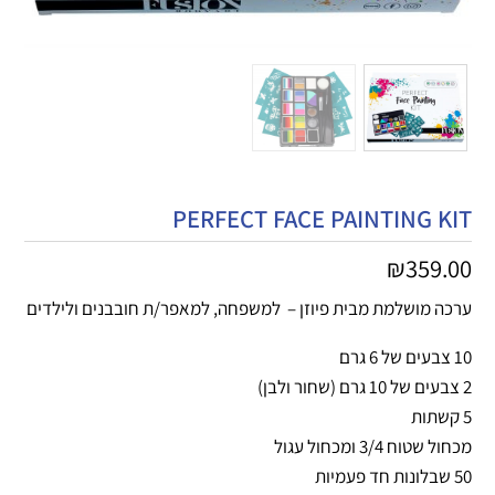
PERFECT FACE PAINTING KIT
₪
359.00
ערכה מושלמת מבית פיוזן – למשפחה, למאפר/ת חובבנים ולילדים
10 צבעים של 6 גרם
2 צבעים של 10 גרם (שחור ולבן)
5 קשתות
מכחול שטוח 3/4 ומכחול עגול
50 שבלונות חד פעמיות