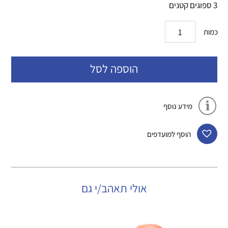
3 ספוגים קטנים
כמות
הוספה לסל
מידע נוסף
הוסף למועדפים
אולי תאהב/י גם