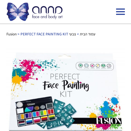
עמוד הבית
>
צבעי Fusion
> PERFECT FACE PAINTING KIT