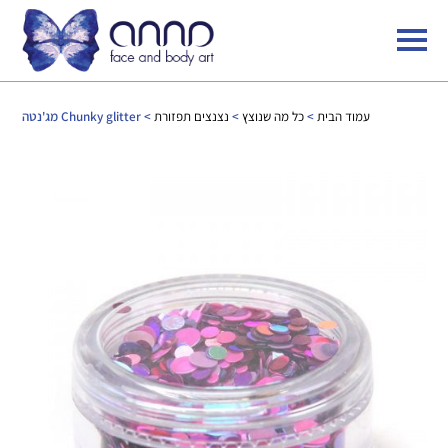
עמוד הבית
>
כל מה שנוצץ
>
נצנצים תפזורת
> Chunky glitter מג'נטה