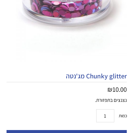
Chunky glitter מג'נטה
₪
10.00
נצנצים בתפזורת.
כמות