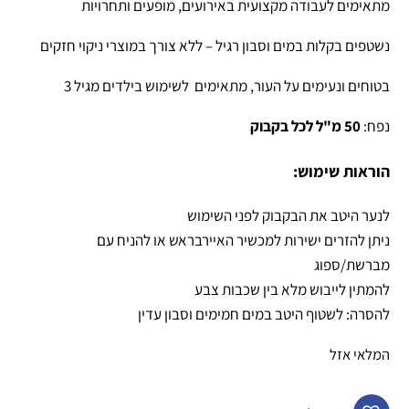
מתאימים לעבודה מקצועית באירועים, מופעים ותחרויות
נשטפים בקלות במים וסבון רגיל – ללא צורך במוצרי ניקוי חזקים
בטוחים ונעימים על העור, מתאימים לשימוש בילדים מגיל 3
נפח:
50 מ"ל לכל בקבוק
הוראות שימוש:
לנער היטב את הבקבוק לפני השימוש
ניתן להזרים ישירות למכשיר האיירבראש או להניח עם
מברשת/ספוג
להמתין לייבוש מלא בין שכבות צבע
להסרה: לשטוף היטב במים חמימים וסבון עדין
המלאי אזל