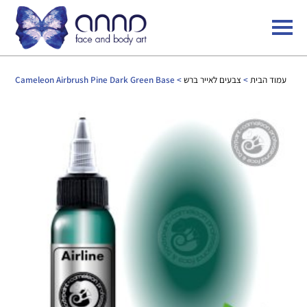
עמוד הבית
>
צבעים לאייר ברש
> Cameleon Airbrush Pine Dark Green Base