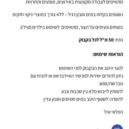
מתאימים לעבודה מקצועית באירועים, מופעים ותחרויות
נשטפים בקלות במים וסבון רגיל – ללא צורך במוצרי ניקוי חזקים
בטוחים ונעימים על העור, מתאימים לשימוש בילדים מגיל 3
נפח:
50 מ"ל לכל בקבוק
הוראות שימוש:
לנער היטב את הבקבוק לפני השימוש
ניתן להזרים ישירות למכשיר האיירבראש או להניח עם
מברשת/ספוג
להמתין לייבוש מלא בין שכבות צבע
להסרה: לשטוף היטב במים חמימים וסבון עדין
המלאי אזל