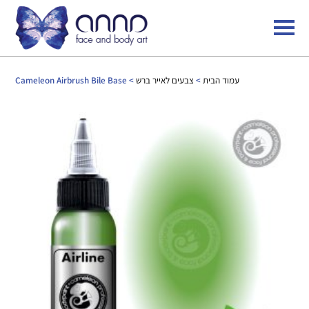
עמוד הבית
>
צבעים לאייר ברש
> Cameleon Airbrush Bile Base