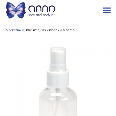
עמוד הבית
>
אביזרים
>
כלי עבודה ואחסון
> שפריצר מים