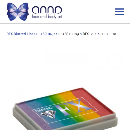
עמוד הבית
>
צבעי DFX
>
קשתות 50 גרם
> קשת 50 גרם DFX Blurred Lines