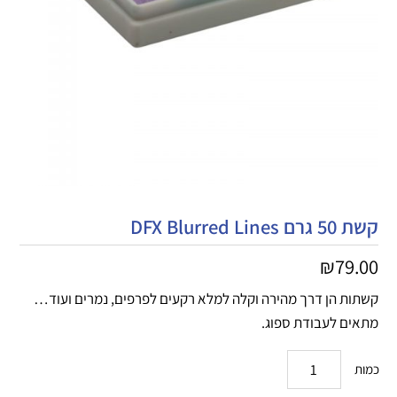
קשת 50 גרם DFX Blurred Lines
₪
79.00
קשתות הן דרך מהירה וקלה למלא רקעים לפרפים, נמרים ועוד…
מתאים לעבודת ספוג.
כמות