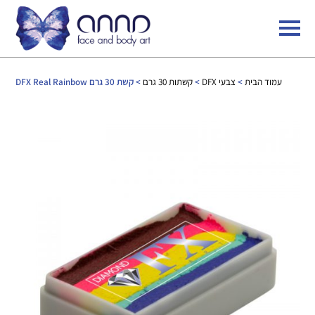
עמוד הבית
>
צבעי DFX
>
קשתות 30 גרם
> קשת 30 גרם DFX Real Rainbow