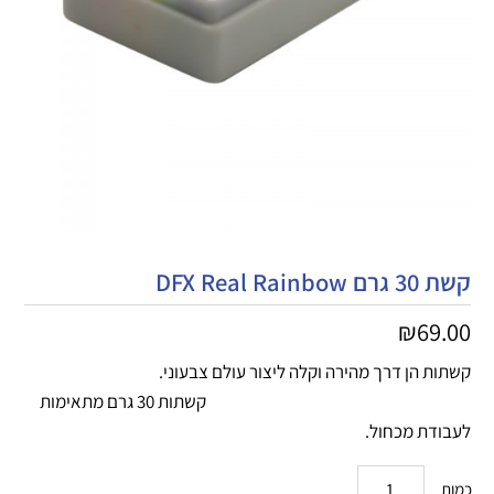
קשת 30 גרם DFX Real Rainbow
₪
69.00
קשתות הן דרך מהירה וקלה ליצור עולם צבעוני.
קשתות 30 גרם מתאימות
לעבודת מכחול.
כמות