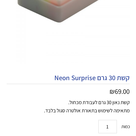
קשת 30 גרם Neon Surprise
₪
69.00
קשת נאון 30 גרם לעבודת מכחול.
מתאימה לשימוש בתאורת אולטרה סגול בלבד.
כמות