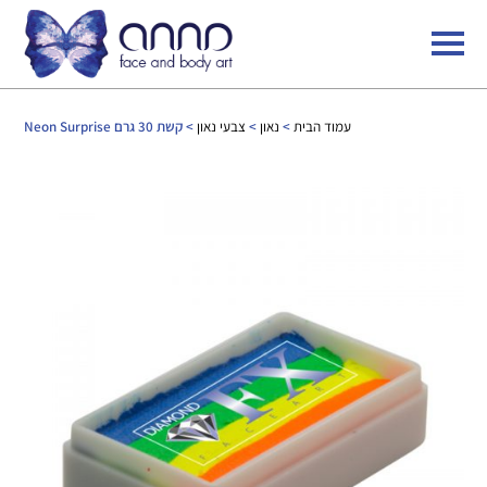
עמוד הבית
>
נאון
>
צבעי נאון
> קשת 30 גרם Neon Surprise