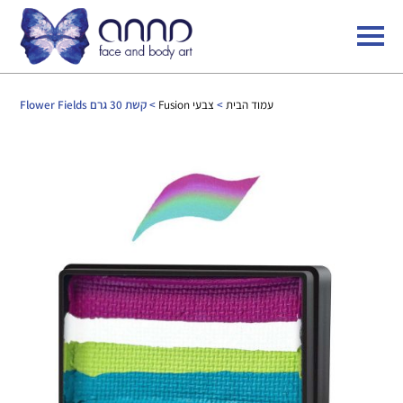
עמוד הבית
>
צבעי Fusion
> קשת 30 גרם Flower Fields