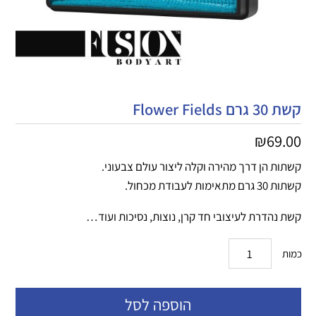
קשת 30 גרם Flower Fields
₪
69.00
קשתות הן דרך מהירה וקלה ליצור עולם צבעוני.
קשתות 30 גרם מתאימות לעבודת מכחול.
קשת נהדרת לעיצובי חד קרן, נוצות, נסיכות ועוד…
כמות
הוספה לסל