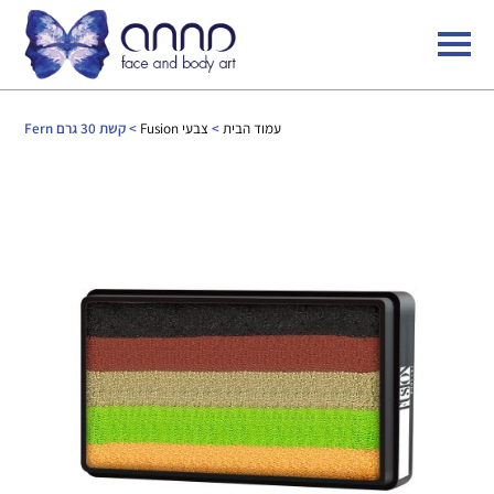
עמוד הבית
>
צבעי Fusion
> קשת 30 גרם Fern