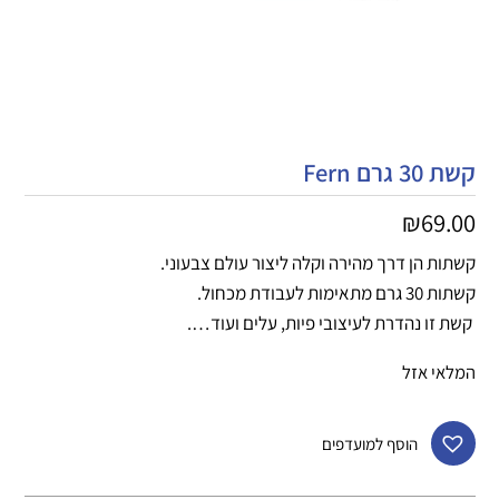
קשת 30 גרם Fern
₪
69.00
קשתות הן דרך מהירה וקלה ליצור עולם צבעוני.
קשתות 30 גרם מתאימות לעבודת מכחול.
קשת זו נהדרת לעיצובי פיות, עלים ועוד….
המלאי אזל
הוסף למועדפים