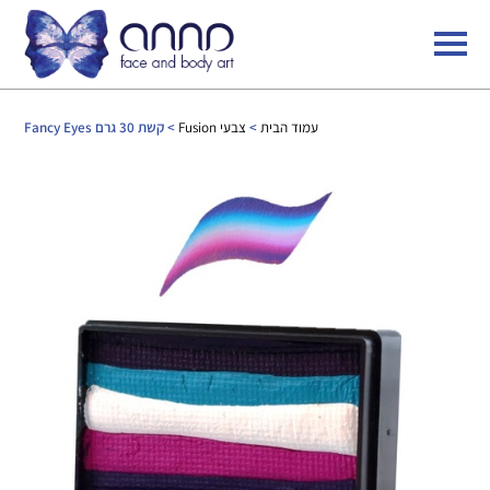
עמוד הבית
>
צבעי Fusion
> קשת 30 גרם Fancy Eyes