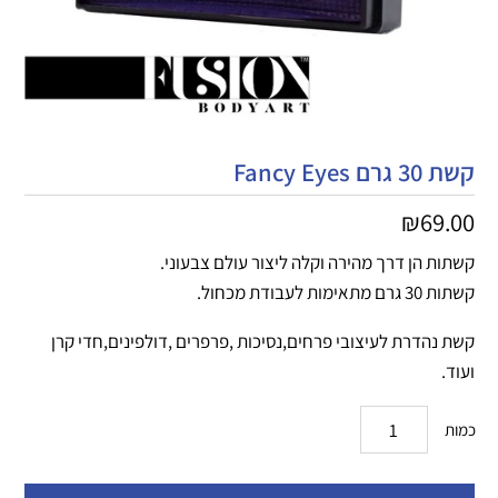
קשת 30 גרם Fancy Eyes
₪
69.00
קשתות הן דרך מהירה וקלה ליצור עולם צבעוני.
קשתות 30 גרם מתאימות לעבודת מכחול.
קשת נהדרת לעיצובי פרחים,נסיכות ,פרפרים ,דולפינים,חדי קרן
ועוד.
כמות