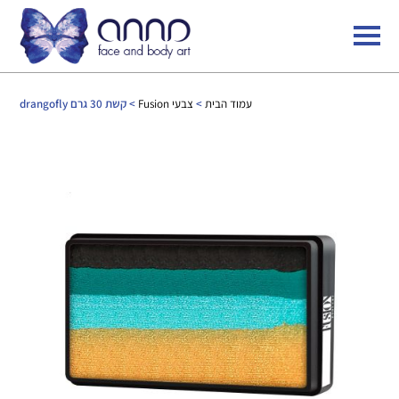
עמוד הבית
>
צבעי Fusion
> קשת 30 גרם drangofly