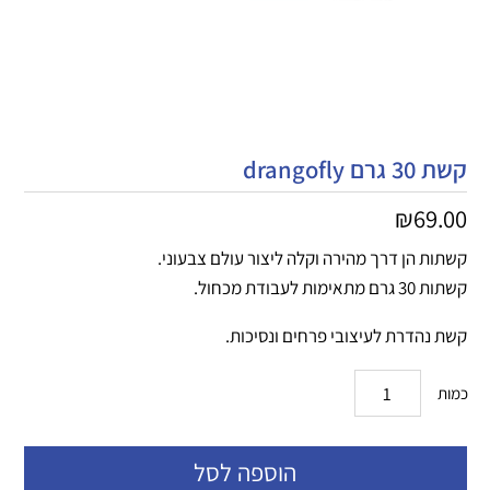
קשת 30 גרם drangofly
₪
69.00
קשתות הן דרך מהירה וקלה ליצור עולם צבעוני.
קשתות 30 גרם מתאימות לעבודת מכחול.
קשת נהדרת לעיצובי פרחים ונסיכות.
כמות
הוספה לסל