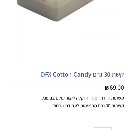
קשת 30 גרם DFX Cotton Candy
₪
69.00
קשתות הן דרך מהירה וקלה ליצור עולם צבעוני.
קשתות 30 גרם מתאימות לעבודת מכחול.