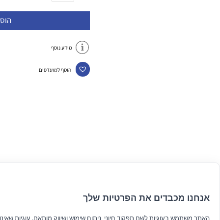
הוס
מידע נוסף
הוסף למועדפים
אנחנו מכבדים את הפרטיות שלך
האתר משתמש בעוגיות לשם תפקוד חיוני, ניתוח שימוש ושיווק מותאם. עוגיות שאינן ח