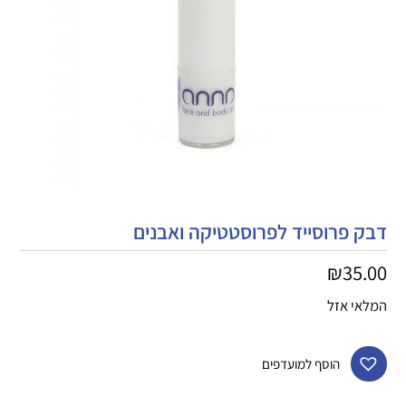
דבק פרוסייד לפרוסטטיקה ואבנים
₪
35.00
המלאי אזל
הוסף למועדפים