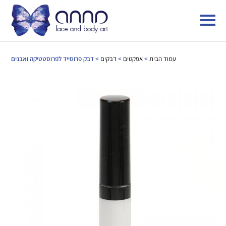
עמוד הבית
>
אפקטים
>
דבקים
> דבק פרוסייד לפרוסטטיקה ואבנים