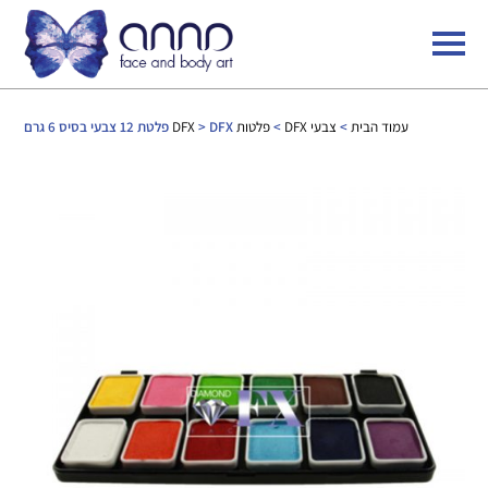
עמוד הבית
>
צבעי DFX
>
פלטות DFX
> DFX פלטת 12 צבעי בסיס 6 גרם