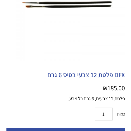
DFX פלטת 12 צבעי בסיס 6 גרם
₪
185.00
פלטת 12 צבעים, 6 גרם כל צבע.
כמות