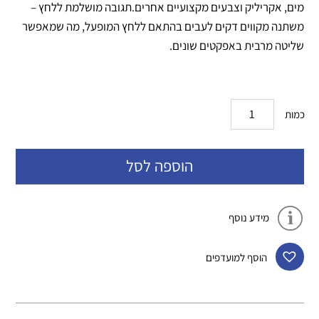
מים, אקריליק וצבעים מקצועיים אחרים.תגובה מושלמת ללחץ –
משתנה מקווים דקים לעבים בהתאם ללחץ המופעל, מה שמאפשר
שליטה מרבית באפקטים שונים.
כמות
הוספה לסל
מידע נוסף
הוסף למועדפים