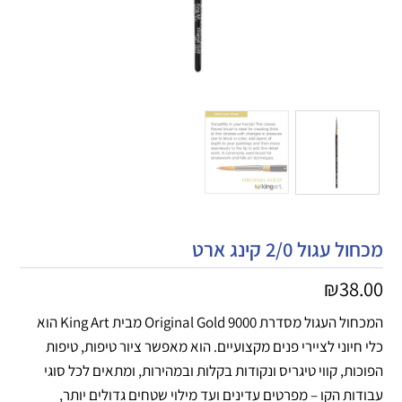
מכחול עגול 2/0 קינג ארט
₪
38.00
המכחול העגול מסדרת Original Gold 9000 מבית King Art הוא
כלי חיוני לציירי פנים מקצועיים. הוא מאפשר ציור טיפות, טיפות
הפוכות, קווי טיגריס ונקודות בקלות ובמהירות, ומתאים לכל סוגי
עבודות הקו – מפרטים עדינים ועד מילוי שטחים גדולים יותר,