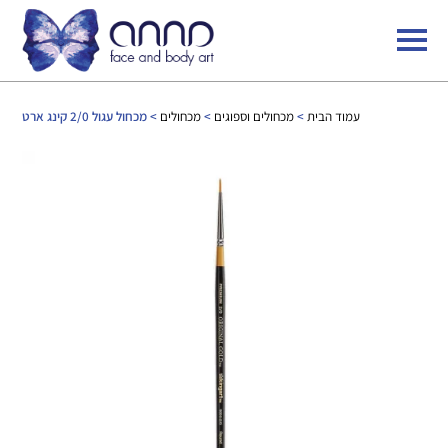
עמוד הבית
>
מכחולים וספוגים
>
מכחולים
> מכחול עגול 2/0 קינג ארט