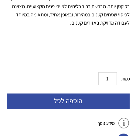
רק קטן יותר. מברשת רב-תכליתית לציירי פנים מקצועיים. מצוינת
לכיסוי שטחים קטנים במהירות ובאופן אחיד, ומתאימה במיוחד
לעבודה מדויקת באזורים קטנים.
כמות
הוספה לסל
מידע נוסף