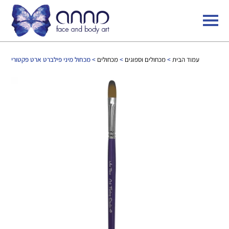
עמוד הבית
>
מכחולים וספוגים
>
מכחולים
> מכחול מיני פילברט ארט פקטורי