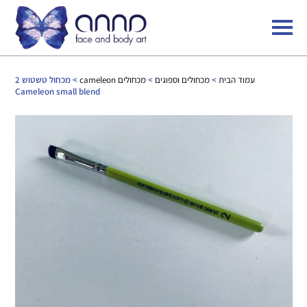
עמוד הבית
>
מכחולים וספוגים
>
מכחולים cameleon
> מכחול טשטוש 2
Cameleon small blend