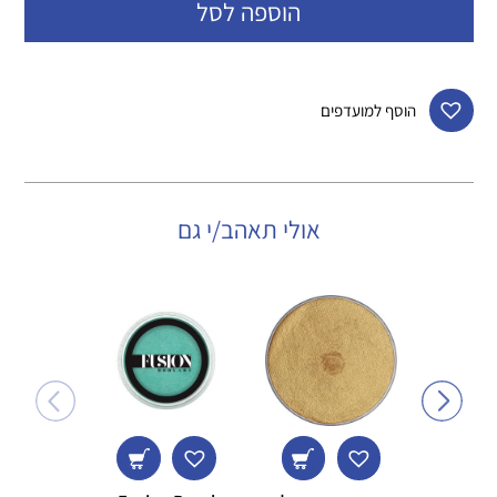
הוספה לסל
הוסף למועדפים
אולי תאהב/י גם