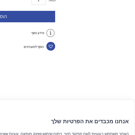
הוס
מידע נוסף
הוסף למועדפים
אנחנו מכבדים את הפרטיות שלך
האתר משתמש בעוגיות לשם תפקוד חיוני, ניתוח שימוש ושיווק מותאם. עוגיות שאינן ח