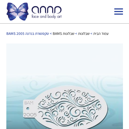
עמוד הבית
>
שבלונות
>
שבלונות BAMS
> טקסטורת בנדנה 2005 BAMS