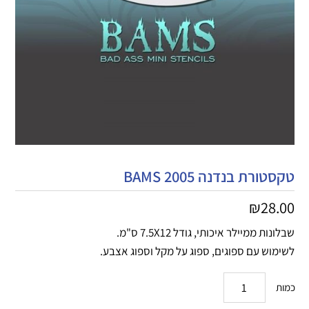
טקסטורת בנדנה 2005 BAMS
₪
28.00
שבלונות ממיילר איכותי, גודל 7.5X12 ס"מ.
לשימוש עם ספוגים, ספוג על מקל וספוג אצבע.
כמות