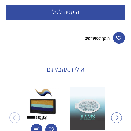
הוספה לסל
הוסף למועדפים
אולי תאהב/י גם