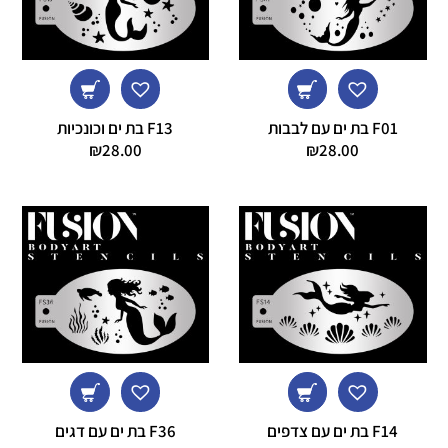
F01 בת ים עם לבבות
F13 בת ים וכונכיות
₪
28.00
₪
28.00
F14 בת ים עם צדפים
F36 בת ים עם דגים