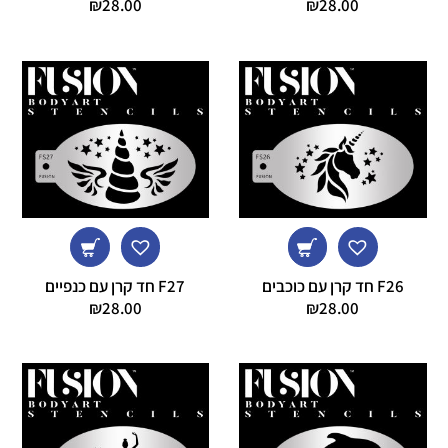
₪
28.00
₪
28.00
F26 חד קרן עם כוכבים
F27 חד קרן עם כנפיים
₪
28.00
₪
28.00