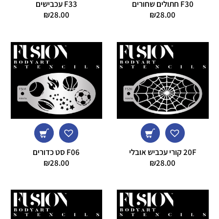
F30 חתולים שחורים
F33 עכבישים
₪
28.00
₪
28.00
20F קורי עכביש אובלי
F06 סט כדורים
₪
28.00
₪
28.00