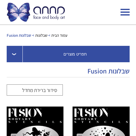
עמוד הבית
>
שבלונות
> שבלונות Fusion
תפריט מוצרים
שבלונות Fusion