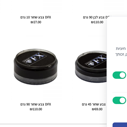
DFX צבע לבן 90 גרם
DFX צבע שחור 10 גרם
₪
27.00
₪
110.00
יוניות
) וחוק הגנת הצרכן, זכותך
DFX צבע שחור 45 גרם
DFX צבע שחור 90 גרם
₪
110.00
₪
69.00