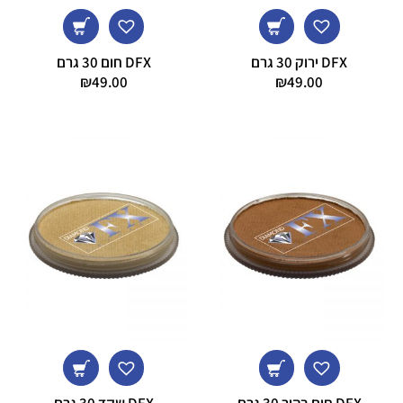
DFX ירוק 30 גרם
DFX חום 30 גרם
₪
49.00
₪
49.00