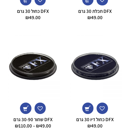
DFX תכלת 30 גרם
DFX כחול 30 גרם
₪
49.00
₪
49.00
DFX כחול דיו 30 גרם
DFX שחור 30-90 גרם
טווח
₪
110.00
–
₪
49.00
₪
49.00