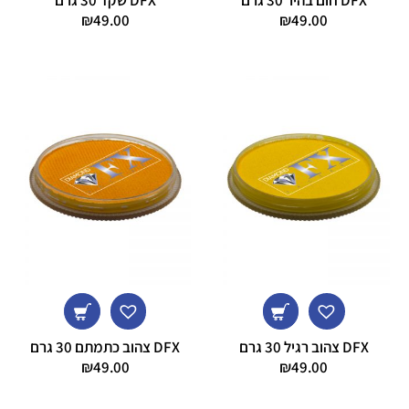
DFX חום בהיר 30 גרם
DFX שקד 30 גרם
₪
49.00
₪
49.00
DFX צהוב רגיל 30 גרם
DFX צהוב כתמתם 30 גרם
₪
49.00
₪
49.00