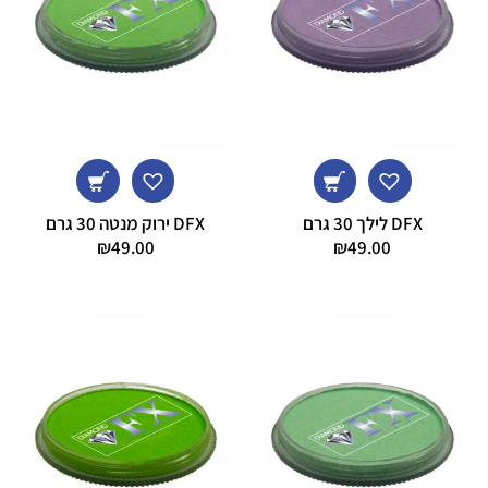
DFX לילך 30 גרם
DFX ירוק מנטה 30 גרם
₪
49.00
₪
49.00