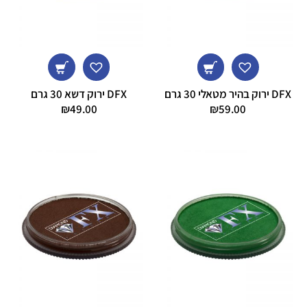
DFX ירוק בהיר מטאלי 30 גרם
DFX ירוק דשא 30 גרם
₪
49.00
₪
59.00