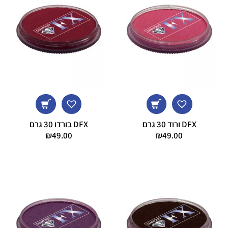
DFX ורוד 30 גרם
DFX בורדו 30 גרם
₪
49.00
₪
49.00