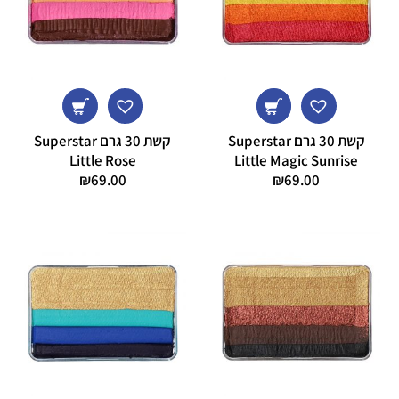
קשת 30 גרם Superstar
קשת 30 גרם Superstar
Little Rose
Little Magic Sunrise
₪
69.00
₪
69.00