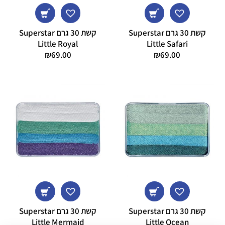
קשת 30 גרם Superstar
קשת 30 גרם Superstar
Little Royal
Little Safari
₪
69.00
₪
69.00
קשת 30 גרם Superstar
קשת 30 גרם Superstar
Little Mermaid
Little Ocean