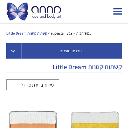
עמוד הבית
>
צבעי superstar
> קשתות קטנות Little Dream
תפריט מוצרים
קשתות קטנות Little Dream