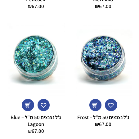
₪
67.00
₪
67.00
ג'ל נצנצים 50 מ"ל – Frost
ג'ל נצנצים 50 מ"ל – Blue
Lagoon
₪
67.00
₪
67.00