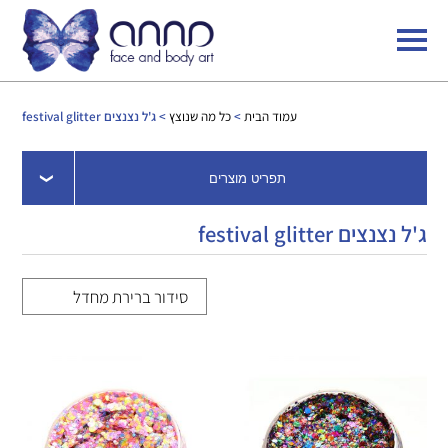
עמוד הבית
>
כל מה שנוצץ
> ג'ל נצנצים festival glitter
תפריט מוצרים
ג'ל נצנצים festival glitter