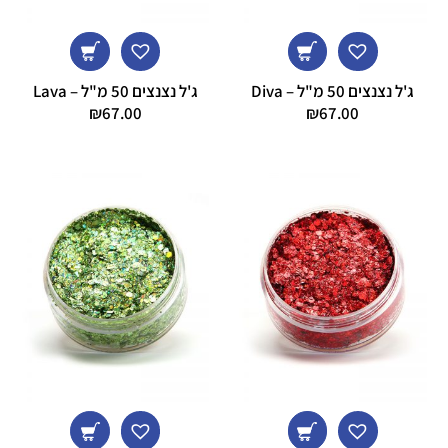
ג'ל נצנצים 50 מ"ל – Diva
ג'ל נצנצים 50 מ"ל – Lava
₪
67.00
₪
67.00