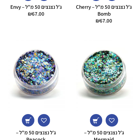
ג'ל נצנצים 50 מ"ל – Cherry
ג'ל נצנצים 50 מ"ל – Envy
₪
67.00
Bomb
₪
67.00
ג'ל נצנצים 50 מ"ל –
ג'ל נצנצים 50 מ"ל –
Peacock
Mermaid