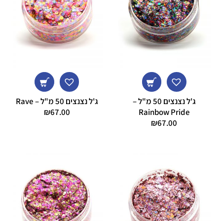
ג'ל נצנצים 50 מ"ל –
ג'ל נצנצים 50 מ"ל – Rave
₪
67.00
Rainbow Pride
₪
67.00