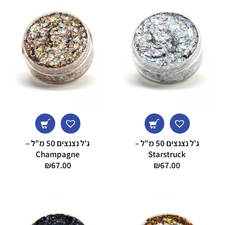
ג'ל נצנצים 50 מ"ל –
ג'ל נצנצים 50 מ"ל –
Champagne
Starstruck
₪
67.00
₪
67.00