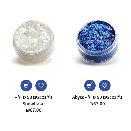
ג'ל נצנצים 50 מ"ל – Abyss
ג'ל נצנצים 50 מ"ל –
Snowflake
₪
67.00
₪
67.00