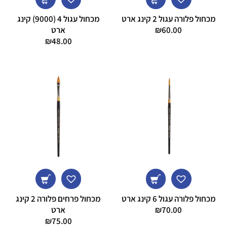
מכחול פלורה עגול 2 קינג ארט
מכחול עגול 4 (9000) קינג
60.00
₪
ארט
₪
48.00
מכחול פלורה עגול 6 קינג ארט
מכחול פרחים פלורה 2 קינג
70.00
₪
ארט
₪
75.00