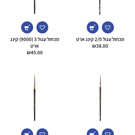
מכחול עגול 2/0 קינג ארט
מכחול עגול 3 (9000) קינג
38.00
₪
ארט
₪
45.00