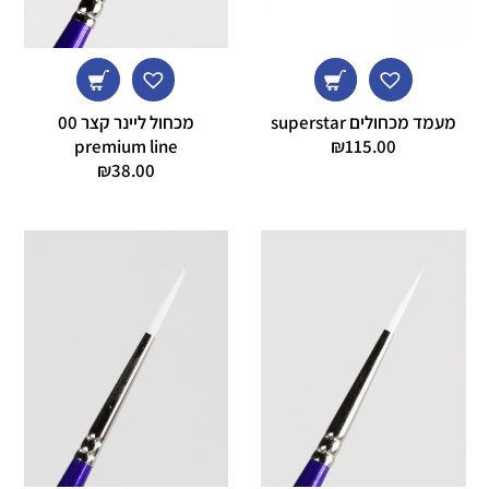
מעמד מכחולים superstar
מכחול ליינר קצר 00
premium line
₪
115.00
₪
38.00