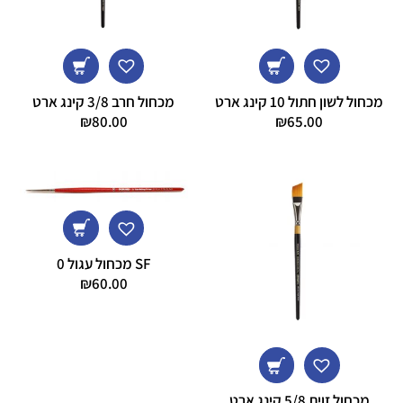
מכחול לשון חתול 10 קינג ארט
מכחול חרב 3/8 קינג ארט
₪
80.00
₪
65.00
SF מכחול עגול 0
₪
60.00
מכחול זוית 5/8 קינג ארט