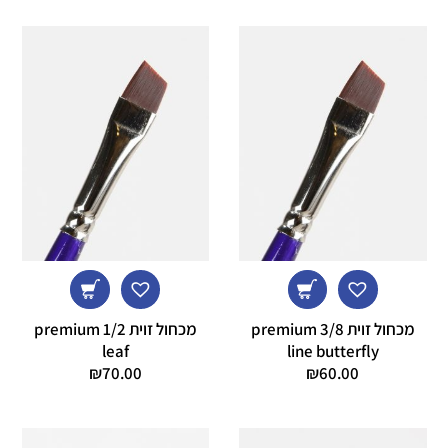
מכחול זוית 3/8 premium
מכחול זוית 1/2 premium
leaf
line butterfly
₪
70.00
₪
60.00