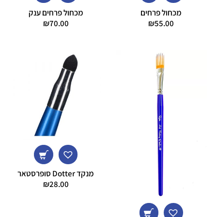
מכחול פרחים
מכחול פרחים ענק
₪
70.00
₪
55.00
מנקד Dotter סופרסטאר
₪
28.00