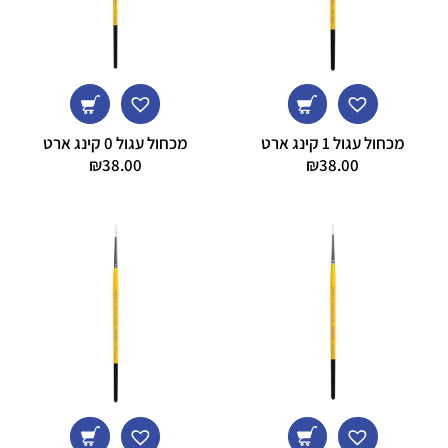
מכחול עגול 1 קינג ארט
מכחול עגול 0 קינג ארט
₪
38.00
₪
38.00