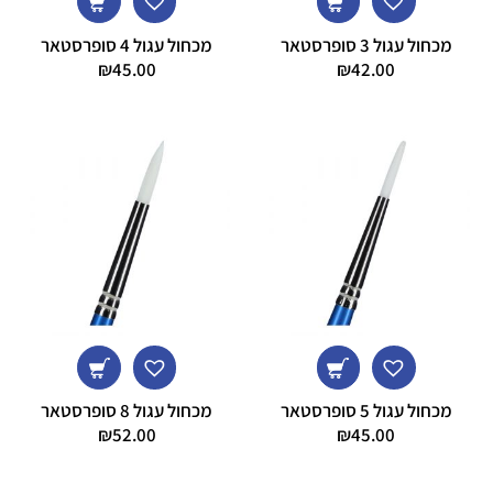
מכחול עגול 3 סופרסטאר
מכחול עגול 4 סופרסטאר
₪
45.00
₪
42.00
מכחול עגול 5 סופרסטאר
מכחול עגול 8 סופרסטאר
₪
52.00
₪
45.00