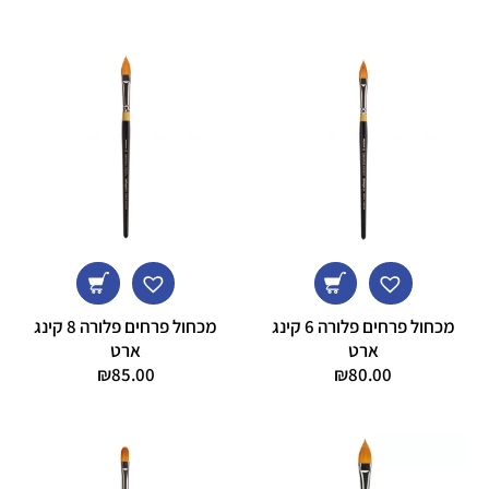
מכחול פרחים פלורה 6 קינג
מכחול פרחים פלורה 8 קינג
ארט
ארט
₪
85.00
₪
80.00