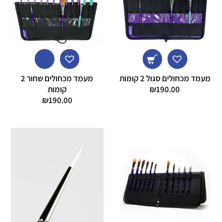
מעמד מכחולים סגול 2 קומות
מעמד מכחולים שחור 2
190.00
₪
קומות
₪
190.00