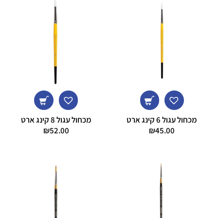
מכחול עגול 6 קינג ארט
מכחול עגול 8 קינג ארט
₪
52.00
₪
45.00