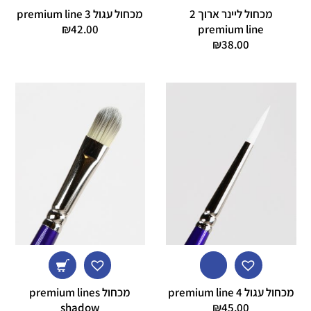
מכחול ליינר ארוך 2
מכחול עגול 3 premium line
₪
42.00
premium line
₪
38.00
מכחול עגול 4 premium line
מכחול premium lines
shadow
₪
45.00