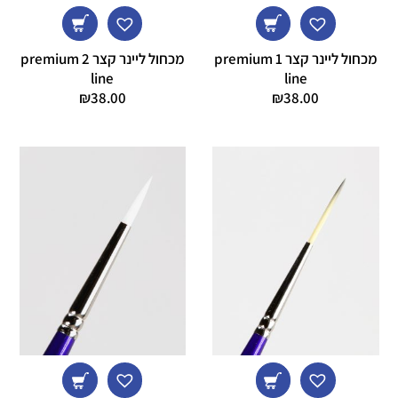
מכחול ליינר קצר 1 premium
מכחול ליינר קצר 2 premium
line
line
₪
38.00
₪
38.00