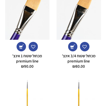
מכחול שטוח 3/4 אינצ'
מכחול שטוח 1 אינצ'
premium line
premium line
₪
90.00
₪
80.00