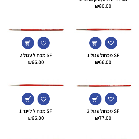
₪
80.00
SF מכחול עגול 1
SF מכחול עגול 2
₪
66.00
₪
66.00
SF מכחול עגול 3
SF מכחול ליינר 1
₪
66.00
₪
77.00