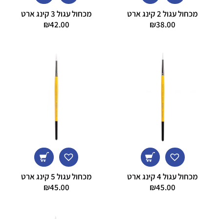
מכחול עגול 2 קינג ארט
מכחול עגול 3 קינג ארט
₪
42.00
₪
38.00
מכחול עגול 4 קינג ארט
מכחול עגול 5 קינג ארט
₪
45.00
₪
45.00