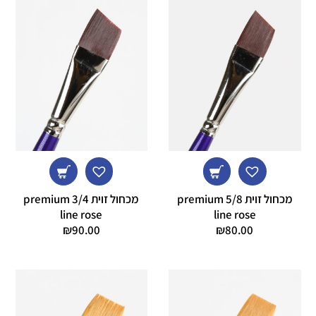
מכחול זוית 5/8 premium
מכחול זוית 3/4 premium
line rose
line rose
₪
90.00
₪
80.00