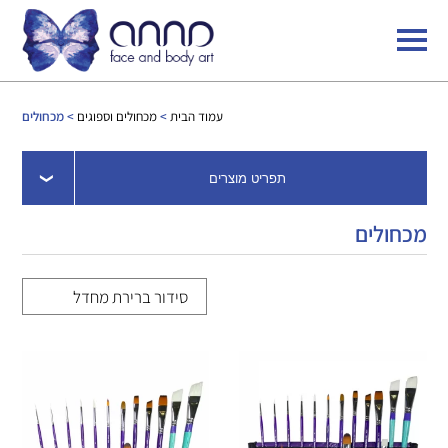
עמוד הבית
>
מכחולים וספוגים
> מכחולים
תפריט מוצרים
מכחולים