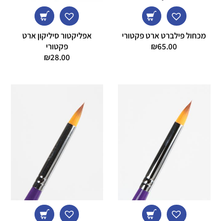
מכחול פילברט ארט פקטורי
אפליקטור סיליקון ארט
65.00
₪
פקטורי
₪
28.00