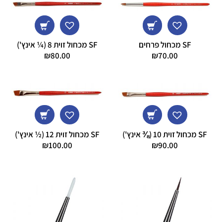
SF מכחול פרחים
SF מכחול זוית 8 (¼ אינץ')
₪
80.00
₪
70.00
SF מכחול זוית 10 (⅜ אינץ')
SF מכחול זוית 12 (½ אינץ')
₪
100.00
₪
90.00