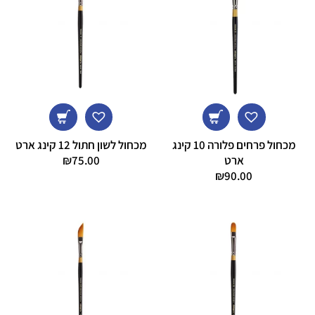
מכחול פרחים פלורה 10 קינג
מכחול לשון חתול 12 קינג ארט
ארט
75.00
₪
₪
90.00