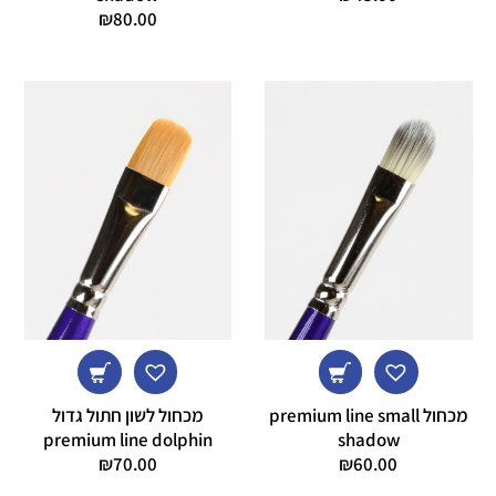
₪
80.00
מכחול premium line small
מכחול לשון חתול גדול
premium line dolphin
shadow
₪
70.00
₪
60.00