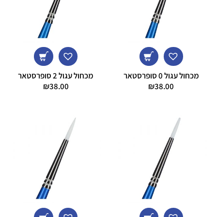
מכחול עגול 0 סופרסטאר
מכחול עגול 2 סופרסטאר
₪
38.00
₪
38.00