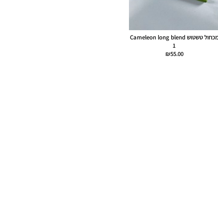
מכחול טשטוש Cameleon long blend
1
₪
55.00