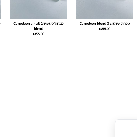
מכחול טשטוש 3 Cameleon blend
מכחול טשטוש 2 Cameleon small
blend
₪
55.00
₪
55.00