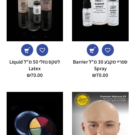
ספריי מקבע 30 מ"ל Barrier
לטקס נוזלי 50 מ"ל Liquid
Latex
Spray
₪
70.00
₪
70.00