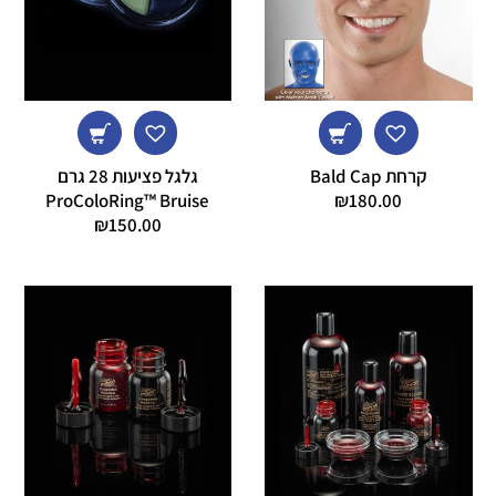
קרחת Bald Cap
גלגל פציעות 28 גרם
ProColoRing™ Bruise
₪
180.00
₪
150.00