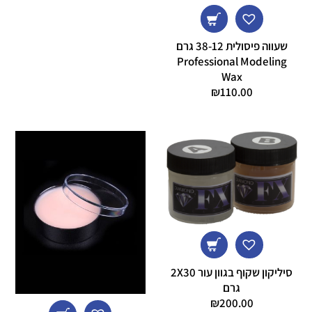
שעווה פיסולית 38-12 גרם
Professional Modeling
Wax
₪
110.00
סיליקון שקוף בגוון עור 2X30
גרם
₪
200.00