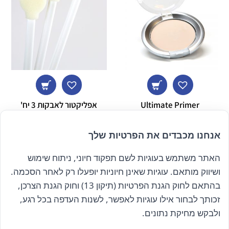
Ultimate Primer
אפליקטור לאבקות 3 יח'
₪
10.00
₪
70.00
אנחנו מכבדים את הפרטיות שלך
האתר משתמש בעוגיות לשם תפקוד חיוני, ניתוח שימוש
ושיווק מותאם. עוגיות שאינן חיוניות יופעלו רק לאחר הסכמה.
בהתאם לחוק הגנת הפרטיות (תיקון 13) וחוק הגנת הצרכן,
זכותך לבחור אילו עוגיות לאפשר, לשנות העדפה בכל רגע,
הרשם לניוזלטר שלנו
ולבקש מחיקת נתונים.