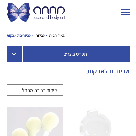
עמוד הבית
>
אבקות
> אביזרים לאבקות
תפריט מוצרים
אביזרים לאבקות