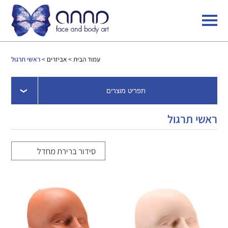
עמוד הבית
>
אביזרים
> ראשי תרגול
תפריט מוצרים
ראשי תרגול