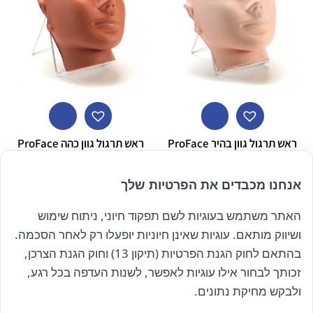
ראש תרגול גוון בהיר ProFace
ראש תרגול גוון כהה ProFace
₪
350.00
₪
350.00
אנחנו מכבדים את הפרטיות שלך
האתר משתמש בעוגיות לשם תפקוד חיוני, ניתוח שימוש
ושיווק מותאם. עוגיות שאינן חיוניות יופעלו רק לאחר הסכמה.
בהתאם לחוק הגנת הפרטיות (תיקון 13) וחוק הגנת הצרכן,
זכותך לבחור אילו עוגיות לאפשר, לשנות העדפה בכל רגע,
הרשם לניוזלטר שלנו
ולבקש מחיקת נתונים.