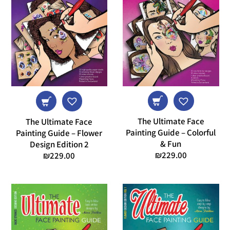
The Ultimate Face
The Ultimate Face
Painting Guide – Colorful
Painting Guide – Flower
& Fun
Design Edition 2
₪
229.00
₪
229.00