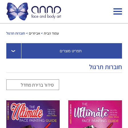
עמוד הבית
>
אביזרים
> חוברות תרגול
תפריט מוצרים
חוברות תרגול