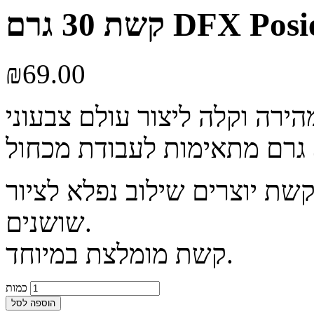
ת 30 גרם DFX Posie
₪
69.00
קשת יוצרים שילוב נפלא לציור
שושנים.
קשת מומלצת במיוחד.
כמות
הוספה לסל