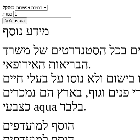
משקל
כמות
הוספה לסל
מידע נוסף
דים בכל הסטנדרטים של משרד
הבריאות האירופאי.
 פנים וגוף, בארץ הם נמכרים
כצבעי aqua בלבד.
הוסף למועדפים
הוסף למועדפים