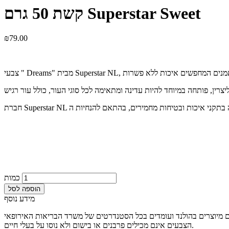
קשת 50 גרם Superstar Sweet
₪
79.00
כמות
הוספה לסל
מידע נוסף
הצבעים אינם מכילים פרבנים או בישום ולא נוסו על בעלי חיים.