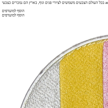
הוסף למועדפים
הוסף למועדפים