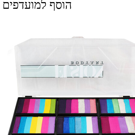
הוסף למועדפים