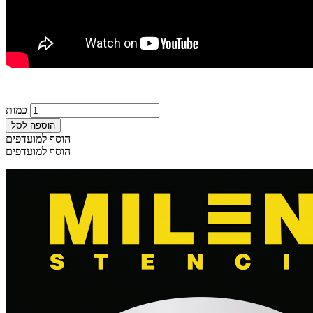
כמות
הוספה לסל
הוסף למועדפים
הוסף למועדפים