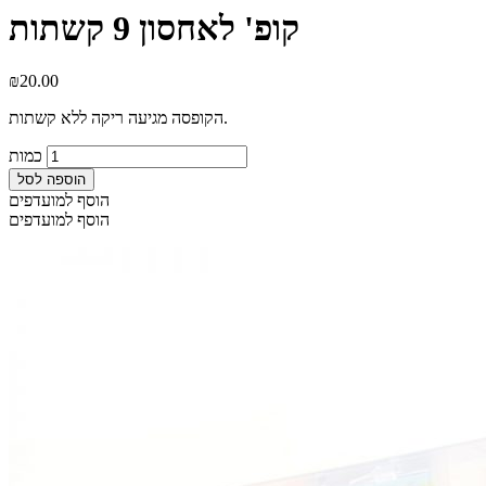
קופ' לאחסון 9 קשתות
₪
20.00
הקופסה מגיעה ריקה ללא קשתות.
כמות
הוספה לסל
הוסף למועדפים
הוסף למועדפים