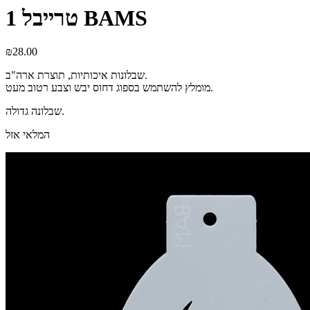
טרייבל 1 BAMS
₪
28.00
שבלונות איכותיות, תוצרת ארה"ב.
מומלץ להשתמש בספוג דחוס יבש וצבע רטוב מעט.
שבלונה גדולה.
המלאי אזל