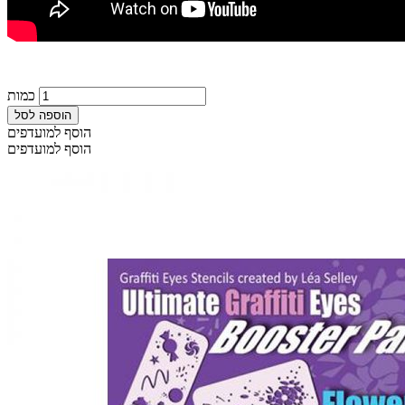
כמות
הוספה לסל
הוסף למועדפים
הוסף למועדפים