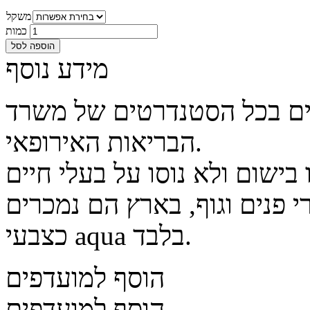
משקל
כמות
הוספה לסל
מידע נוסף
דים בכל הסטנדרטים של משרד
הבריאות האירופאי.
 פנים וגוף, בארץ הם נמכרים
כצבעי aqua בלבד.
הוסף למועדפים
הוסף למועדפים